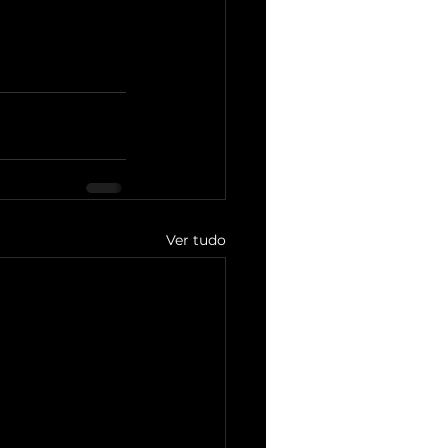
Ver tudo