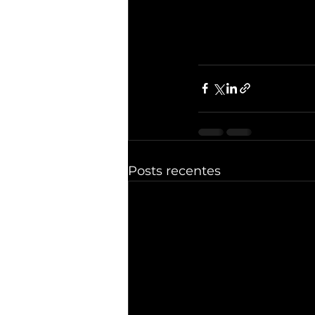
Posts recentes