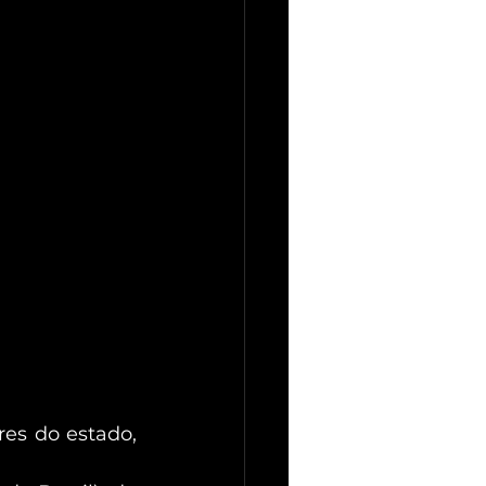
es do estado, 